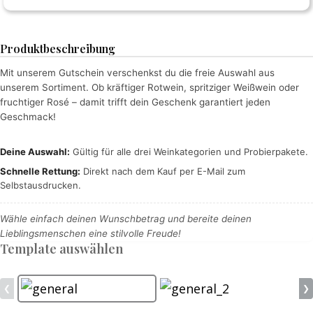
Produktbeschreibung
Mit unserem Gutschein verschenkst du die freie Auswahl aus
unserem Sortiment. Ob kräftiger Rotwein, spritziger Weißwein oder
fruchtiger Rosé – damit trifft dein Geschenk garantiert jeden
Geschmack!
Deine Auswahl:
Gültig für alle drei Weinkategorien und Probierpakete.
Schnelle Rettung:
Direkt nach dem Kauf per E-Mail zum
Selbstausdrucken.
Wähle einfach deinen Wunschbetrag und bereite deinen
Lieblingsmenschen eine stilvolle Freude!
Template auswählen
❮
❯