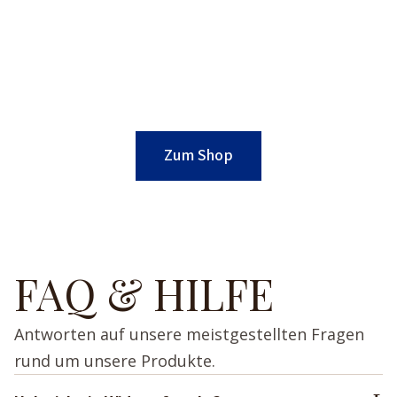
Zum Shop
FAQ & HILFE
Antworten auf unsere meistgestellten Fragen
rund um unsere Produkte.