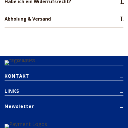
Habe ich ein Widerrufsrecht?
Abholung & Versand
KONTAKT
LINKS
Newsletter