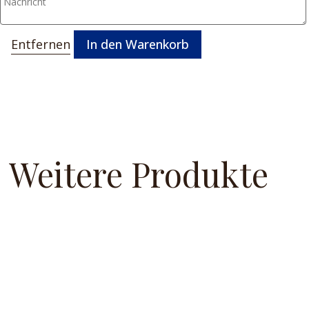
Entfernen
In den Warenkorb
Weitere Produkte