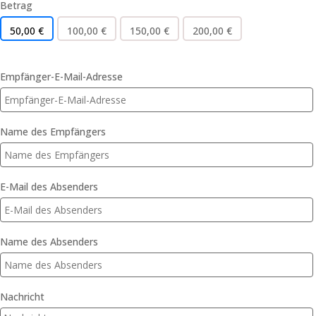
Betrag
50,00
€
100,00
€
150,00
€
200,00
€
Empfänger-E-Mail-Adresse
Name des Empfängers
E-Mail des Absenders
Name des Absenders
Nachricht