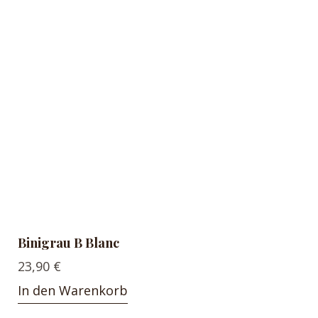
Binigrau B Blanc
23,90
€
In den Warenkorb