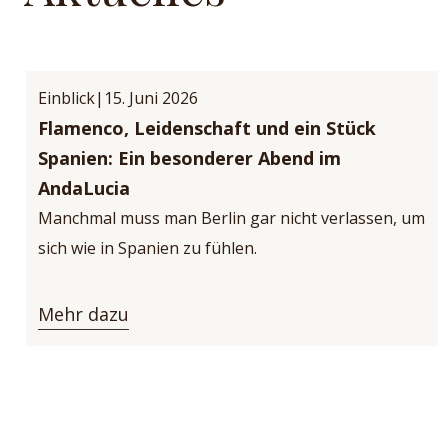
Einblick|
15. Juni 2026
Flamenco, Leidenschaft und ein Stück
Spanien: Ein besonderer Abend im
AndaLucia
Manchmal muss man Berlin gar nicht verlassen, um
sich wie in Spanien zu fühlen.
Mehr dazu