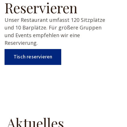
Reservieren
Unser Restaurant umfasst 120 Sitzplätze
und 10 Barplätze. Für größere Gruppen
und Events empfehlen wir eine
Reservierung.
Tisch reservieren
Aktuelles