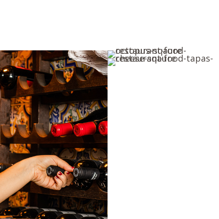
Tisch reservieren