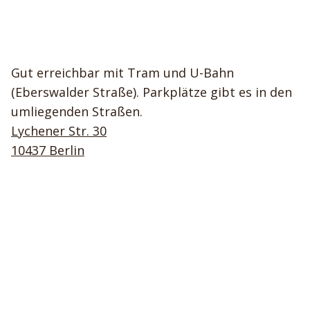
Gut erreichbar mit Tram und U-Bahn
(Eberswalder Straße). Parkplätze gibt es in den
umliegenden Straßen.
Lychener Str. 30
10437 Berlin