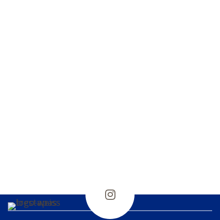
Mo-Do, 17:00 – 23:00 Uhr
Fr–Sa, 17:00 – 00:00 Uhr
