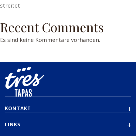
streitet
Recent Comments
Es sind keine Kommentare vorhanden.
KONTAKT
LINKS