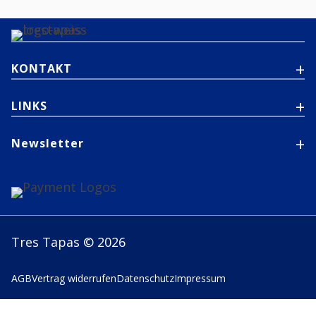
KONTAKT
LINKS
Newsletter
Tres Tapas © 2026
AGB
Vertrag widerrufen
Datenschutz
Impressum