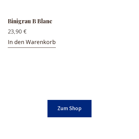
Binigrau B Blanc
23,90
€
In den Warenkorb
Zum Shop