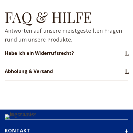
FAQ & HILFE
Antworten auf unsere meistgestellten Fragen
rund um unsere Produkte.
Habe ich ein Widerrufsrecht?
Abholung & Versand
KONTAKT