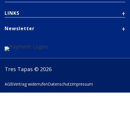
LINKS
Newsletter
Tres Tapas © 2026
AGB
Vertrag widerrufen
Datenschutz
Impressum