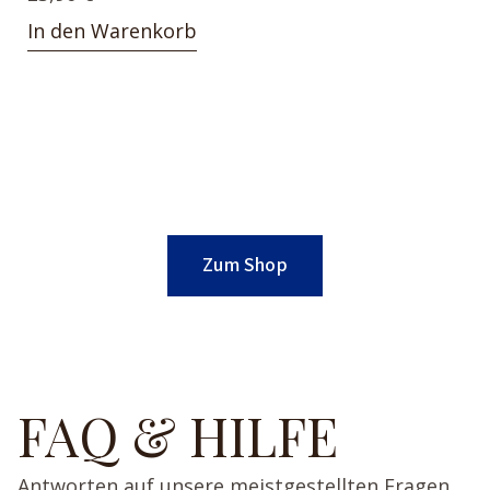
In den Warenkorb
Zum Shop
FAQ & HILFE
Antworten auf unsere meistgestellten Fragen