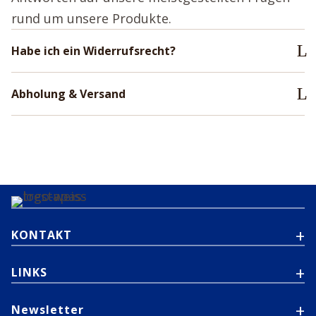
rund um unsere Produkte.
Habe ich ein Widerrufsrecht?
Abholung & Versand
KONTAKT
LINKS
Newsletter