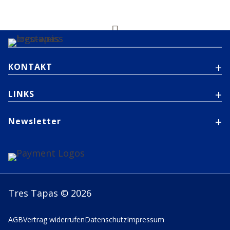

KONTAKT
LINKS
Newsletter
Tres Tapas © 2026
AGB
Vertrag widerrufen
Datenschutz
Impressum