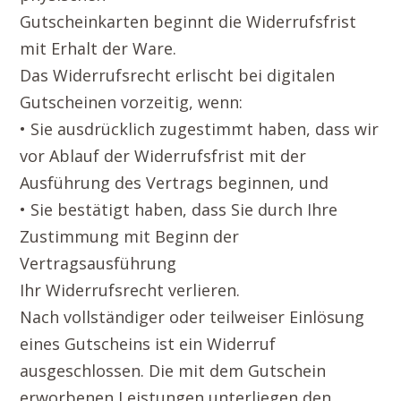
Gutscheinkarten beginnt die Widerrufsfrist
mit Erhalt der Ware.
Das Widerrufsrecht erlischt bei digitalen
Gutscheinen vorzeitig, wenn:
• Sie ausdrücklich zugestimmt haben, dass wir
vor Ablauf der Widerrufsfrist mit der
Ausführung des Vertrags beginnen, und
• Sie bestätigt haben, dass Sie durch Ihre
Zustimmung mit Beginn der
Vertragsausführung
Ihr Widerrufsrecht verlieren.
Nach vollständiger oder teilweiser Einlösung
eines Gutscheins ist ein Widerruf
ausgeschlossen. Die mit dem Gutschein
erworbenen Leistungen unterliegen den