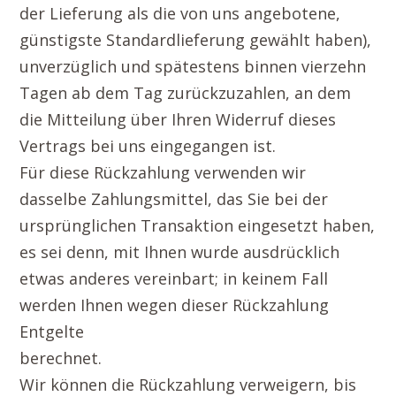
der Lieferung als die von uns angebotene,
günstigste Standardlieferung gewählt haben),
unverzüglich und spätestens binnen vierzehn
Tagen ab dem Tag zurückzuzahlen, an dem
die Mitteilung über Ihren Widerruf dieses
Vertrags bei uns eingegangen ist.
Für diese Rückzahlung verwenden wir
dasselbe Zahlungsmittel, das Sie bei der
ursprünglichen Transaktion eingesetzt haben,
es sei denn, mit Ihnen wurde ausdrücklich
etwas anderes vereinbart; in keinem Fall
werden Ihnen wegen dieser Rückzahlung
Entgelte
berechnet.
Wir können die Rückzahlung verweigern, bis