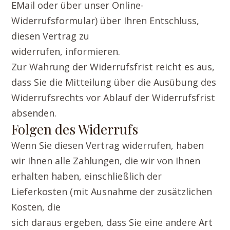
EMail oder über unser Online-
Widerrufsformular) über Ihren Entschluss,
diesen Vertrag zu
widerrufen, informieren.
Zur Wahrung der Widerrufsfrist reicht es aus,
dass Sie die Mitteilung über die Ausübung des
Widerrufsrechts vor Ablauf der Widerrufsfrist
absenden.
Folgen des Widerrufs
Wenn Sie diesen Vertrag widerrufen, haben
wir Ihnen alle Zahlungen, die wir von Ihnen
erhalten haben, einschließlich der
Lieferkosten (mit Ausnahme der zusätzlichen
Kosten, die
sich daraus ergeben, dass Sie eine andere Art