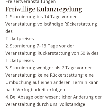
Freizeitveranstaltungen
Freiwillige Kulanzregelung
1. Stornierung bis 14 Tage vor der
Veranstaltung: vollständige Rückerstattung
des
Ticketpreises
2. Stornierung 7–13 Tage vor der
Veranstaltung: Rückerstattung von 50 % des
Ticketpreises
3. Stornierung weniger als 7 Tage vor der
Veranstaltung: keine Rückerstattung; eine
Umbuchung auf einen anderen Termin kann
nach Verfügbarkeit erfolgen
4. Bei Absage oder wesentlicher Änderung der
Veranstaltung durch uns: vollständige