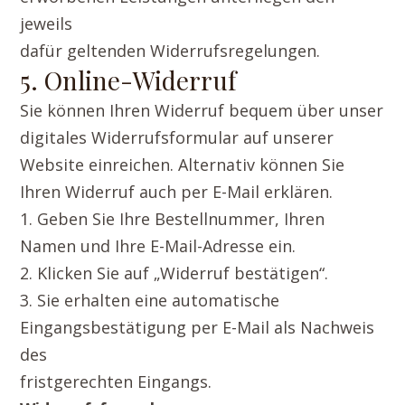
jeweils
dafür geltenden Widerrufsregelungen.
5. Online-Widerruf
Sie können Ihren Widerruf bequem über unser
digitales Widerrufsformular auf unserer
Website einreichen. Alternativ können Sie
Ihren Widerruf auch per E-Mail erklären.
1. Geben Sie Ihre Bestellnummer, Ihren
Namen und Ihre E-Mail-Adresse ein.
2. Klicken Sie auf „Widerruf bestätigen“.
3. Sie erhalten eine automatische
Eingangsbestätigung per E-Mail als Nachweis
des
fristgerechten Eingangs.