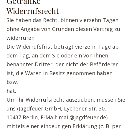
Getränke
Widerrufsrecht
Sie haben das Recht, binnen vierzehn Tagen
ohne Angabe von Gründen diesen Vertrag zu
widerrufen.
Die Widerrufsfrist beträgt vierzehn Tage ab
dem Tag, an dem Sie oder ein von Ihnen
benannter Dritter, der nicht der Beförderer
ist, die Waren in Besitz genommen haben
bzw.
hat.
Um Ihr Widerrufsrecht auszuüben, müssen Sie
uns (Jagdfeuer GmbH, Lychener Str. 30,
10437 Berlin, E-Mail: mail@jagdfeuer.de)
mittels einer eindeutigen Erklärung (z. B. per