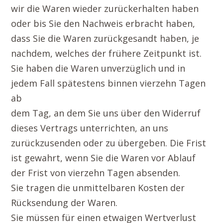
wir die Waren wieder zurückerhalten haben
oder bis Sie den Nachweis erbracht haben,
dass Sie die Waren zurückgesandt haben, je
nachdem, welches der frühere Zeitpunkt ist.
Sie haben die Waren unverzüglich und in
jedem Fall spätestens binnen vierzehn Tagen
ab
dem Tag, an dem Sie uns über den Widerruf
dieses Vertrags unterrichten, an uns
zurückzusenden oder zu übergeben. Die Frist
ist gewahrt, wenn Sie die Waren vor Ablauf
der Frist von vierzehn Tagen absenden.
Sie tragen die unmittelbaren Kosten der
Rücksendung der Waren.
Sie müssen für einen etwaigen Wertverlust