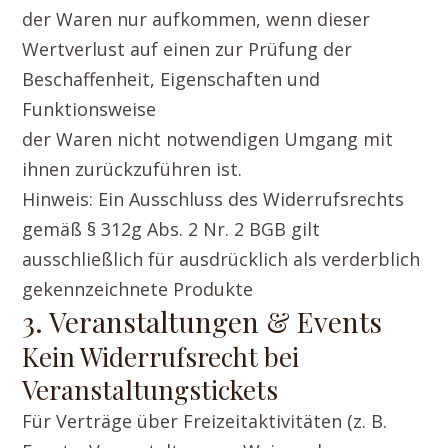
der Waren nur aufkommen, wenn dieser
Wertverlust auf einen zur Prüfung der
Beschaffenheit, Eigenschaften und
Funktionsweise
der Waren nicht notwendigen Umgang mit
ihnen zurückzuführen ist.
Hinweis: Ein Ausschluss des Widerrufsrechts
gemäß § 312g Abs. 2 Nr. 2 BGB gilt
ausschließlich für ausdrücklich als verderblich
gekennzeichnete Produkte
3. Veranstaltungen & Events
Kein Widerrufsrecht bei
Veranstaltungstickets
Für Verträge über Freizeitaktivitäten (z. B.