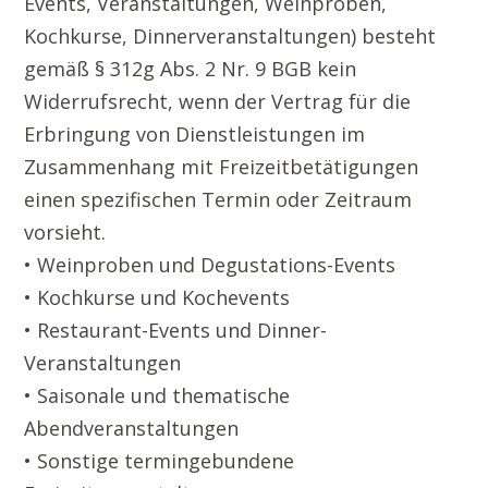
Events, Veranstaltungen, Weinproben,
Kochkurse, Dinnerveranstaltungen) besteht
gemäß § 312g Abs. 2 Nr. 9 BGB kein
Widerrufsrecht, wenn der Vertrag für die
Erbringung von Dienstleistungen im
Zusammenhang mit Freizeitbetätigungen
einen spezifischen Termin oder Zeitraum
vorsieht.
• Weinproben und Degustations-Events
• Kochkurse und Kochevents
• Restaurant-Events und Dinner-
Veranstaltungen
• Saisonale und thematische
Abendveranstaltungen
• Sonstige termingebundene