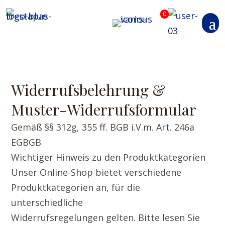
0
Widerrufsbelehrung &
Muster-Widerrufsformular
Gemäß §§ 312g, 355 ff. BGB i.V.m. Art. 246a
EGBGB
Wichtiger Hinweis zu den Produktkategorien
Unser Online-Shop bietet verschiedene
Produktkategorien an, für die
unterschiedliche
Widerrufsregelungen gelten. Bitte lesen Sie