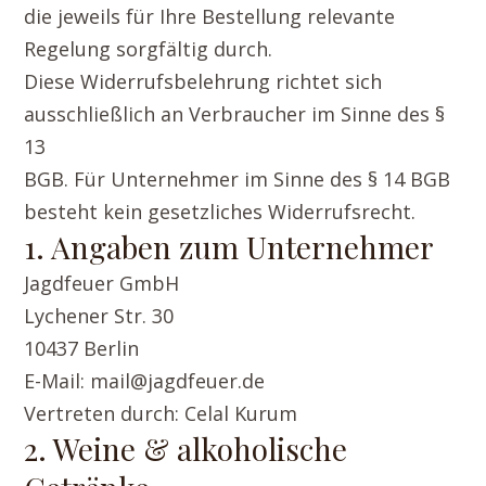
die jeweils für Ihre Bestellung relevante
Regelung sorgfältig durch.
Diese Widerrufsbelehrung richtet sich
ausschließlich an Verbraucher im Sinne des §
13
BGB. Für Unternehmer im Sinne des § 14 BGB
besteht kein gesetzliches Widerrufsrecht.
1. Angaben zum Unternehmer
Jagdfeuer GmbH
Lychener Str. 30
10437 Berlin
E-Mail: mail@jagdfeuer.de
Vertreten durch: Celal Kurum
2. Weine & alkoholische