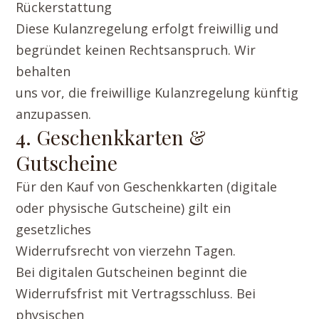
Rückerstattung
Diese Kulanzregelung erfolgt freiwillig und
begründet keinen Rechtsanspruch. Wir
behalten
uns vor, die freiwillige Kulanzregelung künftig
anzupassen.
4. Geschenkkarten &
Gutscheine
Für den Kauf von Geschenkkarten (digitale
oder physische Gutscheine) gilt ein
gesetzliches
Widerrufsrecht von vierzehn Tagen.
Bei digitalen Gutscheinen beginnt die
Widerrufsfrist mit Vertragsschluss. Bei
physischen